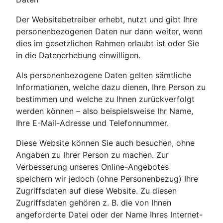
Der Websitebetreiber erhebt, nutzt und gibt Ihre
personenbezogenen Daten nur dann weiter, wenn
dies im gesetzlichen Rahmen erlaubt ist oder Sie
in die Datenerhebung einwilligen.
Als personenbezogene Daten gelten sämtliche
Informationen, welche dazu dienen, Ihre Person zu
bestimmen und welche zu Ihnen zurückverfolgt
werden können – also beispielsweise Ihr Name,
Ihre E-Mail-Adresse und Telefonnummer.
Diese Website können Sie auch besuchen, ohne
Angaben zu Ihrer Person zu machen. Zur
Verbesserung unseres Online-Angebotes
speichern wir jedoch (ohne Personenbezug) Ihre
Zugriffsdaten auf diese Website. Zu diesen
Zugriffsdaten gehören z. B. die von Ihnen
angeforderte Datei oder der Name Ihres Internet-