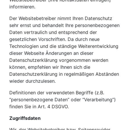
informieren.
Der Websitebetreiber nimmt Ihren Datenschutz
sehr ernst und behandelt Ihre personenbezogenen
Daten vertraulich und entsprechend der
gesetzlichen Vorschriften. Da durch neue
Technologien und die ständige Weiterentwicklung
dieser Webseite Änderungen an dieser
Datenschutzerklärung vorgenommen werden
können, empfehlen wir Ihnen sich die
Datenschutzerklärung in regelmäßigen Abständen
wieder durchzulesen.
Definitionen der verwendeten Begriffe (z.B.
“personenbezogene Daten” oder “Verarbeitung”)
finden Sie in Art. 4 DSGVO.
Zugriffsdaten
Wir, der Websitebetreiber bzw. Seitenprovider,