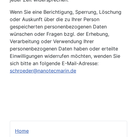
Wenn Sie eine Berichtigung, Sperrung, Löschung
oder Auskunft über die zu Ihrer Person
gespeicherten personenbezogenen Daten
wünschen oder Fragen bzgl. der Erhebung,
Verarbeitung oder Verwendung Ihrer
personenbezogenen Daten haben oder erteilte
Einwilligungen widerrufen möchten, wenden Sie
sich bitte an folgende E-Mail-Adresse:
schroeder@nanotecmarin.de
Home