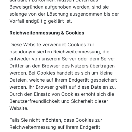
Beweisgründen aufgehoben werden, sind sie
solange von der Löschung ausgenommen bis der
Vorfall endgültig geklärt ist.
Reichweitenmessung & Cookies
Diese Website verwendet Cookies zur
pseudonymisierten Reichweitenmessung, die
entweder von unserem Server oder dem Server
Dritter an den Browser des Nutzers übertragen
werden. Bei Cookies handelt es sich um kleine
Dateien, welche auf Ihrem Endgerät gespeichert
werden. Ihr Browser greift auf diese Dateien zu.
Durch den Einsatz von Cookies erhöht sich die
Benutzerfreundlichkeit und Sicherheit dieser
Website.
Falls Sie nicht möchten, dass Cookies zur
Reichweitenmessung auf Ihrem Endgerät