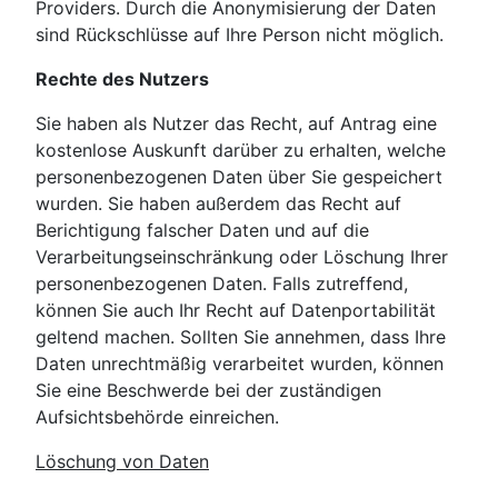
Providers. Durch die Anonymisierung der Daten
sind Rückschlüsse auf Ihre Person nicht möglich.
Rechte des Nutzers
Sie haben als Nutzer das Recht, auf Antrag eine
kostenlose Auskunft darüber zu erhalten, welche
personenbezogenen Daten über Sie gespeichert
wurden. Sie haben außerdem das Recht auf
Berichtigung falscher Daten und auf die
Verarbeitungseinschränkung oder Löschung Ihrer
personenbezogenen Daten. Falls zutreffend,
können Sie auch Ihr Recht auf Datenportabilität
geltend machen. Sollten Sie annehmen, dass Ihre
Daten unrechtmäßig verarbeitet wurden, können
Sie eine Beschwerde bei der zuständigen
Aufsichtsbehörde einreichen.
Löschung von Daten