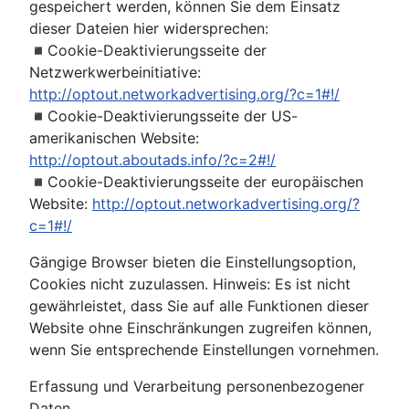
gespeichert werden, können Sie dem Einsatz
dieser Dateien hier widersprechen:
◾Cookie-Deaktivierungsseite der
Netzwerkwerbeinitiative:
http://optout.networkadvertising.org/?c=1#!/
◾Cookie-Deaktivierungsseite der US-
amerikanischen Website:
http://optout.aboutads.info/?c=2#!/
◾Cookie-Deaktivierungsseite der europäischen
Website:
http://optout.networkadvertising.org/?
c=1#!/
Gängige Browser bieten die Einstellungsoption,
Cookies nicht zuzulassen. Hinweis: Es ist nicht
gewährleistet, dass Sie auf alle Funktionen dieser
Website ohne Einschränkungen zugreifen können,
wenn Sie entsprechende Einstellungen vornehmen.
Erfassung und Verarbeitung personenbezogener
Daten