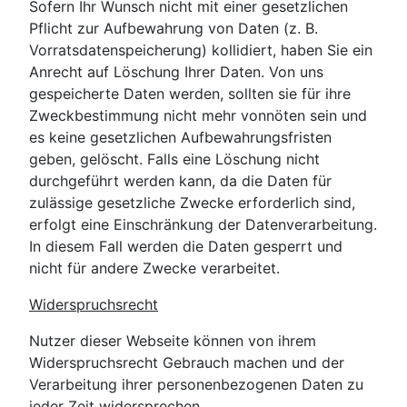
Sofern Ihr Wunsch nicht mit einer gesetzlichen
Pflicht zur Aufbewahrung von Daten (z. B.
Vorratsdatenspeicherung) kollidiert, haben Sie ein
Anrecht auf Löschung Ihrer Daten. Von uns
gespeicherte Daten werden, sollten sie für ihre
Zweckbestimmung nicht mehr vonnöten sein und
es keine gesetzlichen Aufbewahrungsfristen
geben, gelöscht. Falls eine Löschung nicht
durchgeführt werden kann, da die Daten für
zulässige gesetzliche Zwecke erforderlich sind,
erfolgt eine Einschränkung der Datenverarbeitung.
In diesem Fall werden die Daten gesperrt und
nicht für andere Zwecke verarbeitet.
Widerspruchsrecht
Nutzer dieser Webseite können von ihrem
Widerspruchsrecht Gebrauch machen und der
Verarbeitung ihrer personenbezogenen Daten zu
jeder Zeit widersprechen.